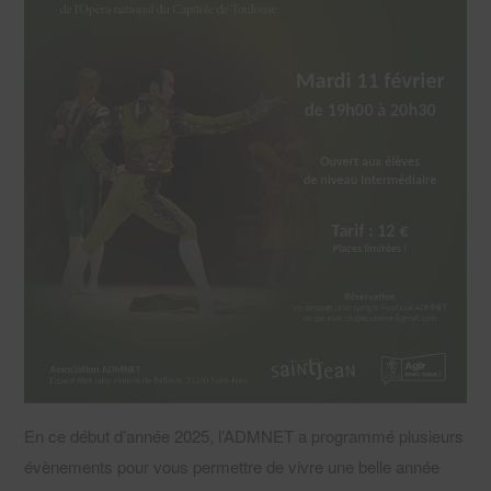
En ce début d’année 2025, l’ADMNET a programmé plusieurs
évènements pour vous permettre de vivre une belle année