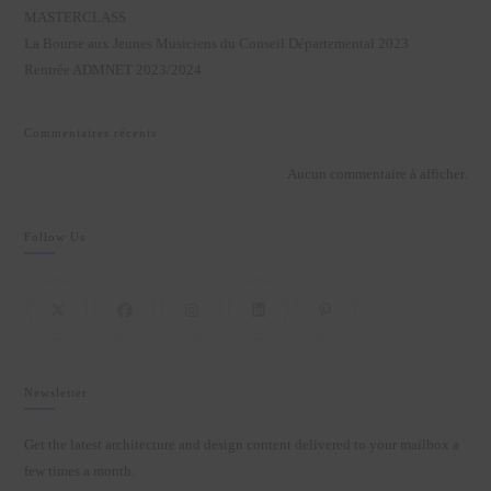
MASTERCLASS
La Bourse aux Jeunes Musiciens du Conseil Départemental 2023
Rentrée ADMNET 2023/2024
Commentaires récents
Aucun commentaire à afficher.
Follow Us
Newsletter
Get the latest architecture and design content delivered to your mailbox a
few times a month.