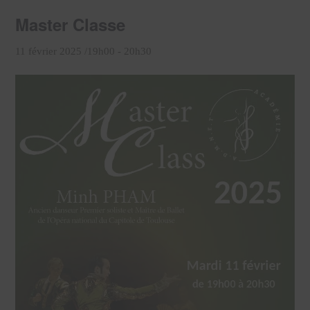
Master Classe
11 février 2025 /19h00
-
20h30