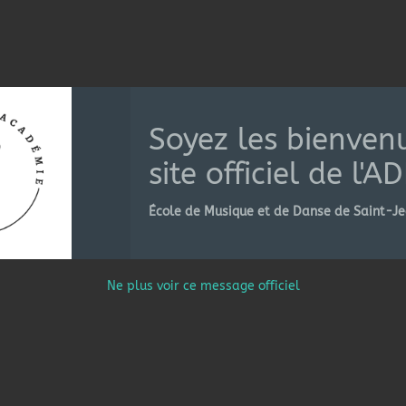
Soyez les bienvenu
site officiel de l'
École de Musique et de Danse de Saint-J
Contacter
Ne plus voir ce message officiel