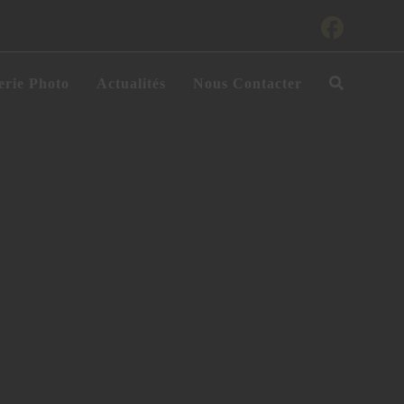
erie Photo
Actualités
Nous Contacter