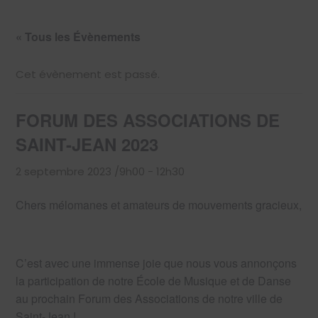
« Tous les Évènements
Cet évènement est passé.
FORUM DES ASSOCIATIONS DE
SAINT-JEAN 2023
2 septembre 2023 /9h00
-
12h30
Chers mélomanes et amateurs de mouvements gracieux,
C’est avec une immense joie que nous vous annonçons
la participation de notre École de Musique et de Danse
au prochain Forum des Associations de notre ville de
Saint-Jean !