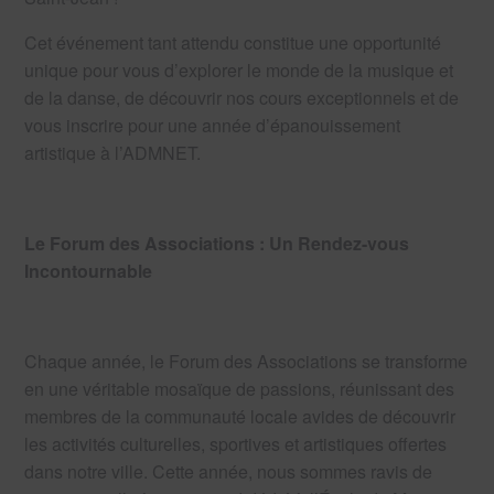
Cet événement tant attendu constitue une opportunité
unique pour vous d’explorer le monde de la musique et
de la danse, de découvrir nos cours exceptionnels et de
vous inscrire pour une année d’épanouissement
artistique à l’ADMNET.
Le Forum des Associations : Un Rendez-vous
Incontournable
Chaque année, le Forum des Associations se transforme
en une véritable mosaïque de passions, réunissant des
membres de la communauté locale avides de découvrir
les activités culturelles, sportives et artistiques offertes
dans notre ville. Cette année, nous sommes ravis de