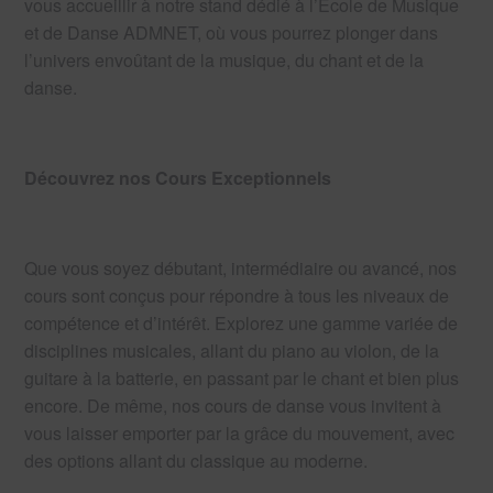
vous accueillir à notre stand dédié à l’École de Musique
et de Danse ADMNET, où vous pourrez plonger dans
l’univers envoûtant de la musique, du chant et de la
danse.
Découvrez nos Cours Exceptionnels
Que vous soyez débutant, intermédiaire ou avancé, nos
cours sont conçus pour répondre à tous les niveaux de
compétence et d’intérêt. Explorez une gamme variée de
disciplines musicales, allant du piano au violon, de la
guitare à la batterie, en passant par le chant et bien plus
encore. De même, nos cours de danse vous invitent à
vous laisser emporter par la grâce du mouvement, avec
des options allant du classique au moderne.