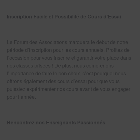
Inscription Facile et Possibilité de Cours d’Essai
Le Forum des Associations marquera le début de notre
période d’inscription pour les cours annuels. Profitez de
l’occasion pour vous inscrire et garantir votre place dans
nos classes prisées ! De plus, nous comprenons
l’importance de faire le bon choix, c’est pourquoi nous
offrons également des cours d’essai pour que vous
puissiez expérimenter nos cours avant de vous engager
pour l’année.
Rencontrez nos Enseignants Passionnés