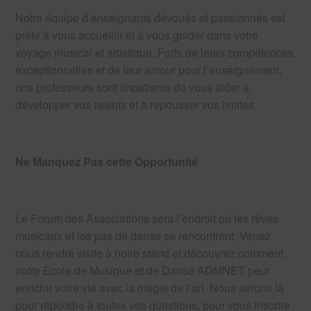
Notre équipe d’enseignants dévoués et passionnés est
prête à vous accueillir et à vous guider dans votre
voyage musical et artistique. Forts de leurs compétences
exceptionnelles et de leur amour pour l’enseignement,
nos professeurs sont impatients de vous aider à
développer vos talents et à repousser vos limites.
Ne Manquez Pas cette Opportunité
Le Forum des Associations sera l’endroit où les rêves
musicaux et les pas de danse se rencontrent. Venez
nous rendre visite à notre stand et découvrez comment
notre École de Musique et de Danse ADMNET peut
enrichir votre vie avec la magie de l’art. Nous serons là
pour répondre à toutes vos questions, pour vous inscrire