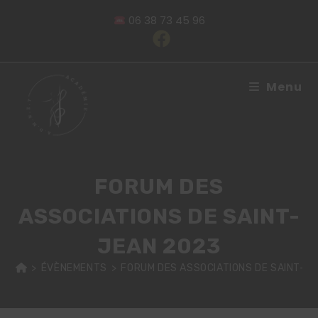
​ 06 38 73 45 96
Menu
FORUM DES
ASSOCIATIONS DE SAINT-
JEAN 2023
>
ÉVÈNEMENTS
>
FORUM DES ASSOCIATIONS DE SAINT-J